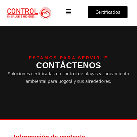
Certificados
ESTAMOS PARA SERVIRLE
CONTÁCTENOS
Soluciones certificadas en control de plagas y saneamiento
ambiental para Bogotá y sus alrededores.
Información de contacto