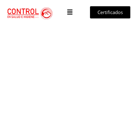
Certificados