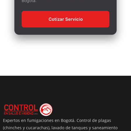
Bogotá.
Cotizar Servicio
Expertos en fumigaciones en Bogotá. Control de plagas
(chinches y cucarachas), lavado de tanques y saneamiento