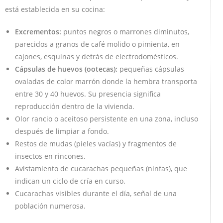
está establecida en su cocina:
Excrementos:
puntos negros o marrones diminutos,
parecidos a granos de café molido o pimienta, en
cajones, esquinas y detrás de electrodomésticos.
Cápsulas de huevos (ootecas):
pequeñas cápsulas
ovaladas de color marrón donde la hembra transporta
entre 30 y 40 huevos. Su presencia significa
reproducción dentro de la vivienda.
Olor rancio o aceitoso persistente en una zona, incluso
después de limpiar a fondo.
Restos de mudas (pieles vacías) y fragmentos de
insectos en rincones.
Avistamiento de cucarachas pequeñas (ninfas), que
indican un ciclo de cría en curso.
Cucarachas visibles durante el día, señal de una
población numerosa.