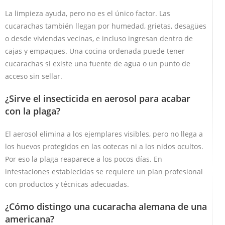
La limpieza ayuda, pero no es el único factor. Las
cucarachas también llegan por humedad, grietas, desagües
o desde viviendas vecinas, e incluso ingresan dentro de
cajas y empaques. Una cocina ordenada puede tener
cucarachas si existe una fuente de agua o un punto de
acceso sin sellar.
¿Sirve el insecticida en aerosol para acabar
con la plaga?
El aerosol elimina a los ejemplares visibles, pero no llega a
los huevos protegidos en las ootecas ni a los nidos ocultos.
Por eso la plaga reaparece a los pocos días. En
infestaciones establecidas se requiere un plan profesional
con productos y técnicas adecuadas.
¿Cómo distingo una cucaracha alemana de una
americana?