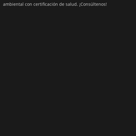
ambiental con certificación de salud. ¡Consúltenos!