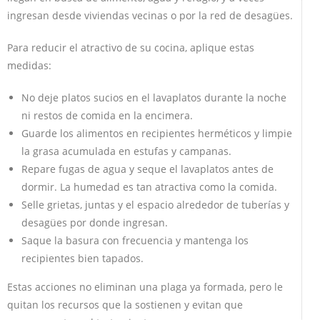
ingresan desde viviendas vecinas o por la red de desagües.
Para reducir el atractivo de su cocina, aplique estas
medidas:
No deje platos sucios en el lavaplatos durante la noche
ni restos de comida en la encimera.
Guarde los alimentos en recipientes herméticos y limpie
la grasa acumulada en estufas y campanas.
Repare fugas de agua y seque el lavaplatos antes de
dormir. La humedad es tan atractiva como la comida.
Selle grietas, juntas y el espacio alrededor de tuberías y
desagües por donde ingresan.
Saque la basura con frecuencia y mantenga los
recipientes bien tapados.
Estas acciones no eliminan una plaga ya formada, pero le
quitan los recursos que la sostienen y evitan que