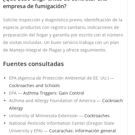
empresa de fumigación?
Solicite inspección y diagnóstico previo, identificación de la
especie, productos con registro sanitario, indicaciones de
preparación del hogar y garantía por escrito con el número
de visitas incluidas. Un buen servicio trabaja con un plan
de Manejo Integral de Plagas y ofrece seguimiento.
Fuentes consultadas
EPA (Agencia de Protección Ambiental de EE. UU.) —
Cockroaches and Schools
EPA —
Asthma Triggers: Gain Control
Asthma and Allergy Foundation of America —
Cockroach
Allergy
University of Minnesota Extension —
Cockroaches
National Pesticide Information Center (Oregon State
University y EPA) —
Cucarachas: información general