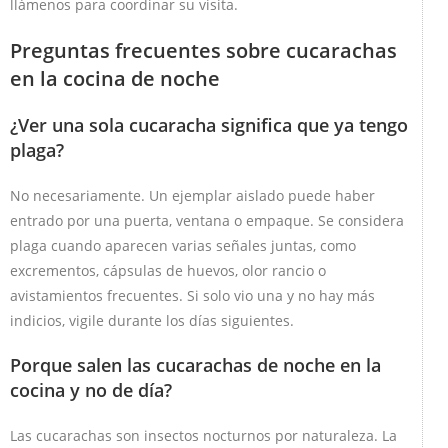
llámenos para coordinar su visita.
Preguntas frecuentes sobre cucarachas
en la cocina de noche
¿Ver una sola cucaracha significa que ya tengo
plaga?
No necesariamente. Un ejemplar aislado puede haber
entrado por una puerta, ventana o empaque. Se considera
plaga cuando aparecen varias señales juntas, como
excrementos, cápsulas de huevos, olor rancio o
avistamientos frecuentes. Si solo vio una y no hay más
indicios, vigile durante los días siguientes.
Porque salen las cucarachas de noche en la
cocina y no de día?
Las cucarachas son insectos nocturnos por naturaleza. La