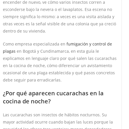
encender de nuevo, ve cómo varios insectos corren a
esconderse bajo la nevera o el lavaplatos. Esa escena no
siempre significa lo mismo: a veces es una visita aislada y
otras veces es la señal visible de una colonia que ya creció
dentro de su vivienda.
Como empresa especializada en
fumigación y control de
plagas
en Bogotá y Cundinamarca, en esta guía le
explicamos en lenguaje claro por qué salen las cucarachas
en la cocina de noche, cómo diferenciar un avistamiento
ocasional de una plaga establecida y qué pasos concretos
debe seguir para erradicarlas.
¿Por qué aparecen cucarachas en la
cocina de noche?
Las cucarachas son insectos de hábitos nocturnos. Su
mayor actividad ocurre cuando bajan las luces porque la