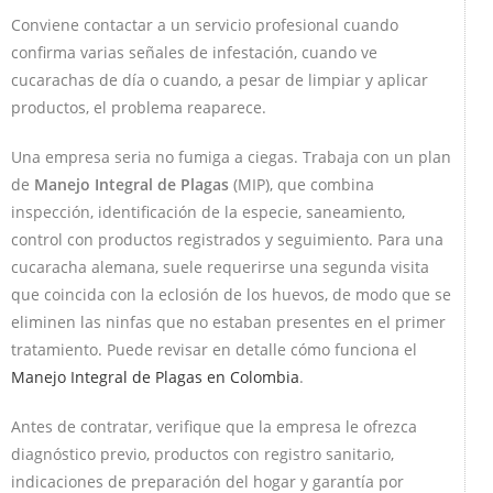
Conviene contactar a un servicio profesional cuando
confirma varias señales de infestación, cuando ve
cucarachas de día o cuando, a pesar de limpiar y aplicar
productos, el problema reaparece.
Una empresa seria no fumiga a ciegas. Trabaja con un plan
de
Manejo Integral de Plagas
(MIP), que combina
inspección, identificación de la especie, saneamiento,
control con productos registrados y seguimiento. Para una
cucaracha alemana, suele requerirse una segunda visita
que coincida con la eclosión de los huevos, de modo que se
eliminen las ninfas que no estaban presentes en el primer
tratamiento. Puede revisar en detalle cómo funciona el
Manejo Integral de Plagas en Colombia
.
Antes de contratar, verifique que la empresa le ofrezca
diagnóstico previo, productos con registro sanitario,
indicaciones de preparación del hogar y garantía por