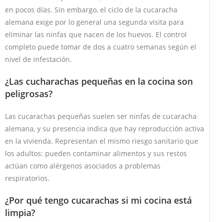
en pocos días. Sin embargo, el ciclo de la cucaracha
alemana exige por lo general una segunda visita para
eliminar las ninfas que nacen de los huevos. El control
completo puede tomar de dos a cuatro semanas según el
nivel de infestación.
¿Las cucharachas pequeñas en la cocina son
peligrosas?
Las cucarachas pequeñas suelen ser ninfas de cucaracha
alemana, y su presencia indica que hay reproducción activa
en la vivienda. Representan el mismo riesgo sanitario que
los adultos: pueden contaminar alimentos y sus restos
actúan como alérgenos asociados a problemas
respiratorios.
¿Por qué tengo cucarachas si mi cocina está
limpia?