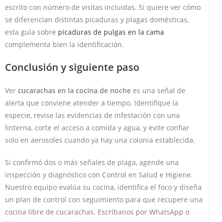
escrito con número de visitas incluidas. Si quiere ver cómo
se diferencian distintas picaduras y plagas domésticas,
esta guía sobre
picaduras de pulgas en la cama
complementa bien la identificación.
Conclusión y siguiente paso
Ver
cucarachas en la cocina de noche
es una señal de
alerta que conviene atender a tiempo. Identifique la
especie, revise las evidencias de infestación con una
linterna, corte el acceso a comida y agua, y evite confiar
solo en aerosoles cuando ya hay una colonia establecida.
Si confirmó dos o más señales de plaga, agende una
inspección y diagnóstico con Control en Salud e Higiene.
Nuestro equipo evalúa su cocina, identifica el foco y diseña
un plan de control con seguimiento para que recupere una
cocina libre de cucarachas. Escríbanos por WhatsApp o