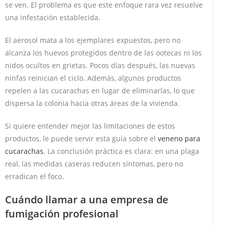
se ven. El problema es que este enfoque rara vez resuelve
una infestación establecida.
El aerosol mata a los ejemplares expuestos, pero no
alcanza los huevos protegidos dentro de las ootecas ni los
nidos ocultos en grietas. Pocos días después, las nuevas
ninfas reinician el ciclo. Además, algunos productos
repelen a las cucarachas en lugar de eliminarlas, lo que
dispersa la colonia hacia otras áreas de la vivienda.
Si quiere entender mejor las limitaciones de estos
productos, le puede servir esta guía sobre el
veneno para
cucarachas
. La conclusión práctica es clara: en una plaga
real, las medidas caseras reducen síntomas, pero no
erradican el foco.
Cuándo llamar a una empresa de
fumigación profesional