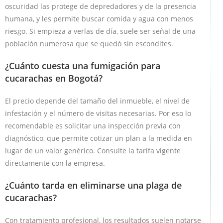
oscuridad las protege de depredadores y de la presencia
humana, y les permite buscar comida y agua con menos
riesgo. Si empieza a verlas de día, suele ser señal de una
población numerosa que se quedó sin escondites.
¿Cuánto cuesta una fumigación para
cucarachas en Bogotá?
El precio depende del tamaño del inmueble, el nivel de
infestación y el número de visitas necesarias. Por eso lo
recomendable es solicitar una inspección previa con
diagnóstico, que permite cotizar un plan a la medida en
lugar de un valor genérico. Consulte la tarifa vigente
directamente con la empresa.
¿Cuánto tarda en eliminarse una plaga de
cucarachas?
Con tratamiento profesional, los resultados suelen notarse