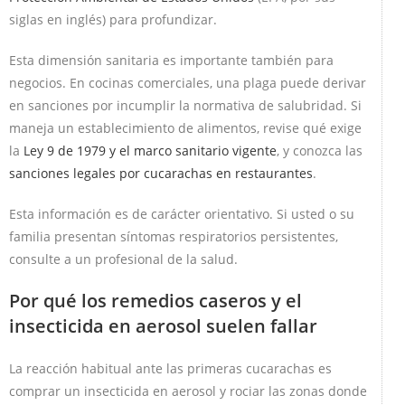
siglas en inglés) para profundizar.
Esta dimensión sanitaria es importante también para
negocios. En cocinas comerciales, una plaga puede derivar
en sanciones por incumplir la normativa de salubridad. Si
maneja un establecimiento de alimentos, revise qué exige
la
Ley 9 de 1979 y el marco sanitario vigente
, y conozca las
sanciones legales por cucarachas en restaurantes
.
Esta información es de carácter orientativo. Si usted o su
familia presentan síntomas respiratorios persistentes,
consulte a un profesional de la salud.
Por qué los remedios caseros y el
insecticida en aerosol suelen fallar
La reacción habitual ante las primeras cucarachas es
comprar un insecticida en aerosol y rociar las zonas donde