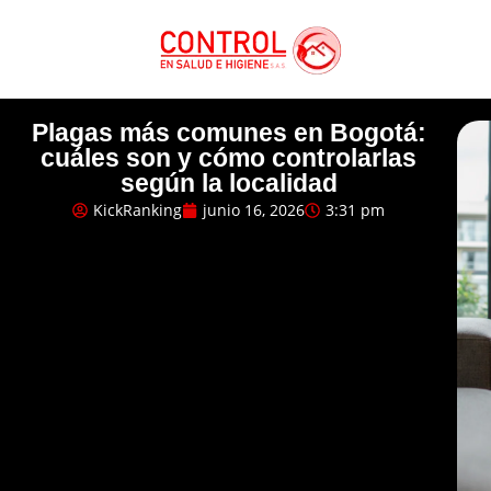
Plagas más comunes en Bogotá:
cuáles son y cómo controlarlas
según la localidad
KickRanking
junio 16, 2026
3:31 pm