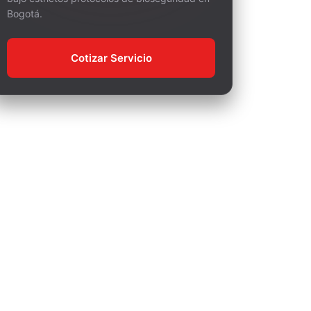
Bogotá.
Cotizar Servicio