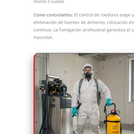
muros o suelos.
Cómo controlarlos:
El control de roedores exige 
eliminación de fuentes de alimento, colocación es
continuo. La fumigación profesional garantiza el 
mascotas.