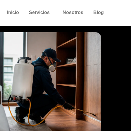
Inicio
Servicios
Nosotros
Blog